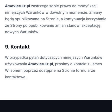
4movierulz.pl
zastrzega sobie prawo do modyfikacji
niniejszych Warunków w dowolnym momencie. Zmiany
będą opublikowane na Stronie, a kontynuacja korzystania
ze Strony po opublikowaniu zmian stanowi akceptację
nowych Warunków.
9. Kontakt
W przypadku pytań dotyczących niniejszych Warunków
użytkowania
4movierulz.pl
, prosimy o kontakt z James
Wilsonem poprzez dostępne na Stronie formularze
kontaktowe.