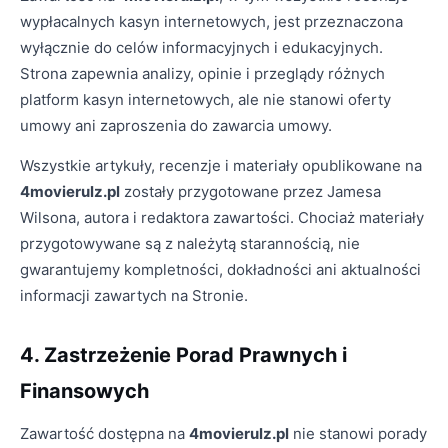
wypłacalnych kasyn internetowych, jest przeznaczona
wyłącznie do celów informacyjnych i edukacyjnych.
Strona zapewnia analizy, opinie i przeglądy różnych
platform kasyn internetowych, ale nie stanowi oferty
umowy ani zaproszenia do zawarcia umowy.
Wszystkie artykuły, recenzje i materiały opublikowane na
4movierulz.pl
zostały przygotowane przez Jamesa
Wilsona, autora i redaktora zawartości. Chociaż materiały
przygotowywane są z należytą starannością, nie
gwarantujemy kompletności, dokładności ani aktualności
informacji zawartych na Stronie.
4. Zastrzeżenie Porad Prawnych i
Finansowych
Zawartość dostępna na
4movierulz.pl
nie stanowi porady