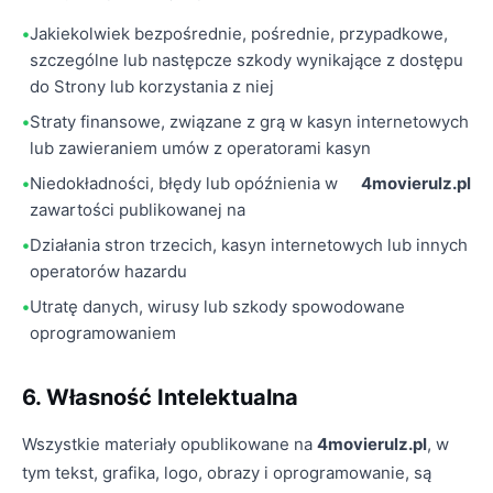
Jakiekolwiek bezpośrednie, pośrednie, przypadkowe,
szczególne lub następcze szkody wynikające z dostępu
do Strony lub korzystania z niej
Straty finansowe, związane z grą w kasyn internetowych
lub zawieraniem umów z operatorami kasyn
Niedokładności, błędy lub opóźnienia w
4movierulz.pl
zawartości publikowanej na
Działania stron trzecich, kasyn internetowych lub innych
operatorów hazardu
Utratę danych, wirusy lub szkody spowodowane
oprogramowaniem
6. Własność Intelektualna
Wszystkie materiały opublikowane na
4movierulz.pl
, w
tym tekst, grafika, logo, obrazy i oprogramowanie, są