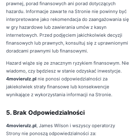
prawnej, porad finansowych ani porad dotyczących
hazardu. Informacje zawarte na Stronie nie powinny być
interpretowane jako rekomendacja do zaangażowania się
w gry hazardowe lub zawierania umów z kasyn
internetowych. Przed podjęciem jakichkolwiek decyzji
finansowych lub prawnych, konsultuj się z uprawnionymi
doradcami prawnymi lub finansowymi.
Hazard wiąże się ze znacznym ryzykiem finansowym. Nie
wiadomo, czy będziesz w stanie odzyskać inwestycje.
4movierulz.pl
nie ponosi odpowiedzialności za
jakiekolwiek straty finansowe lub konsekwencje
wynikające z wykorzystania informacji na Stronie.
5. Brak Odpowiedzialności
4movierulz.pl
, James Wilson i wszyscy operatorzy
Strony nie ponoszą odpowiedzialności za: