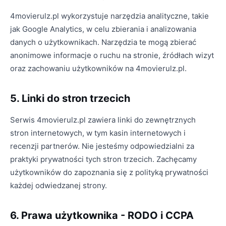
4movierulz.pl wykorzystuje narzędzia analityczne, takie
jak Google Analytics, w celu zbierania i analizowania
danych o użytkownikach. Narzędzia te mogą zbierać
anonimowe informacje o ruchu na stronie, źródłach wizyt
oraz zachowaniu użytkowników na 4movierulz.pl.
5. Linki do stron trzecich
Serwis 4movierulz.pl zawiera linki do zewnętrznych
stron internetowych, w tym kasin internetowych i
recenzji partnerów. Nie jesteśmy odpowiedzialni za
praktyki prywatności tych stron trzecich. Zachęcamy
użytkowników do zapoznania się z polityką prywatności
każdej odwiedzanej strony.
6. Prawa użytkownika - RODO i CCPA