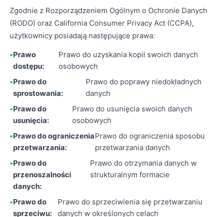
Zgodnie z Rozporządzeniem Ogólnym o Ochronie Danych
(RODO) oraz California Consumer Privacy Act (CCPA),
użytkownicy posiadają następujące prawa:
Prawo
Prawo do uzyskania kopii swoich danych
dostępu:
osobowych
Prawo do
Prawo do poprawy niedokładnych
sprostowania:
danych
Prawo do
Prawo do usunięcia swoich danych
usunięcia:
osobowych
Prawo do ograniczenia
Prawo do ograniczenia sposobu
przetwarzania:
przetwarzania danych
Prawo do
Prawo do otrzymania danych w
przenoszalności
strukturalnym formacie
danych:
Prawo do
Prawo do sprzeciwienia się przetwarzaniu
sprzeciwu:
danych w określonych celach