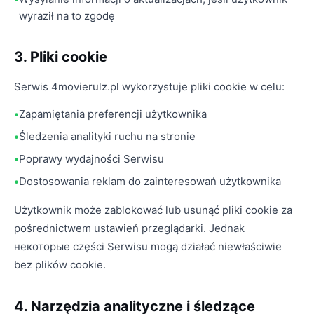
wyraził na to zgodę
3. Pliki cookie
Serwis 4movierulz.pl wykorzystuje pliki cookie w celu:
Zapamiętania preferencji użytkownika
Śledzenia analityki ruchu na stronie
Poprawy wydajności Serwisu
Dostosowania reklam do zainteresowań użytkownika
Użytkownik może zablokować lub usunąć pliki cookie za
pośrednictwem ustawień przeglądarki. Jednak
некоторые części Serwisu mogą działać niewłaściwie
bez plików cookie.
4. Narzędzia analityczne i śledzące