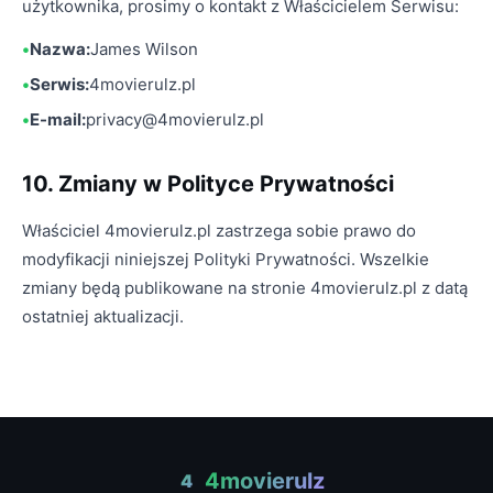
użytkownika, prosimy o kontakt z Właścicielem Serwisu:
Nazwa:
James Wilson
Serwis:
4movierulz.pl
E-mail:
privacy@4movierulz.pl
10. Zmiany w Polityce Prywatności
Właściciel 4movierulz.pl zastrzega sobie prawo do
modyfikacji niniejszej Polityki Prywatności. Wszelkie
zmiany będą publikowane na stronie 4movierulz.pl z datą
ostatniej aktualizacji.
4movierulz
4