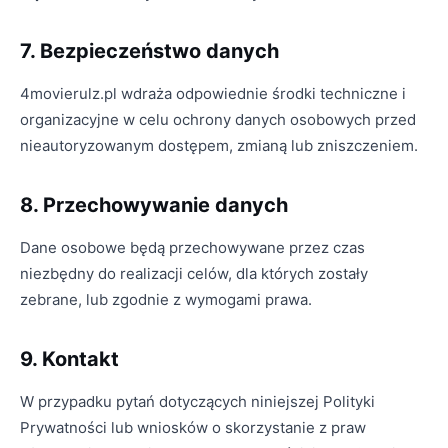
7. Bezpieczeństwo danych
4movierulz.pl wdraża odpowiednie środki techniczne i
organizacyjne w celu ochrony danych osobowych przed
nieautoryzowanym dostępem, zmianą lub zniszczeniem.
8. Przechowywanie danych
Dane osobowe będą przechowywane przez czas
niezbędny do realizacji celów, dla których zostały
zebrane, lub zgodnie z wymogami prawa.
9. Kontakt
W przypadku pytań dotyczących niniejszej Polityki
Prywatności lub wniosków o skorzystanie z praw